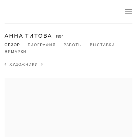
АННА ТИТОВА
1984
ОБЗОР
БИОГРАФИЯ
РАБОТЫ
ВЫСТАВКИ
ЯРМАРКИ
ХУДОЖНИКИ
View works.