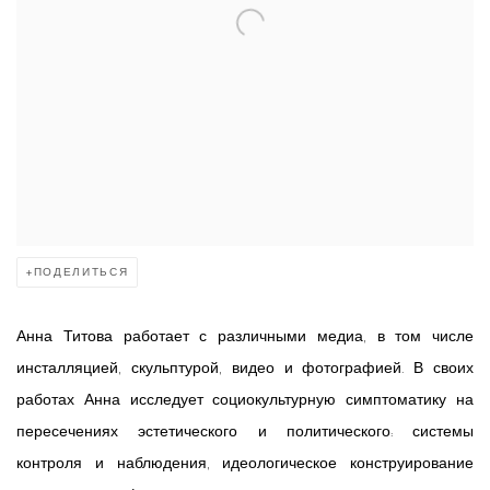
ПОДЕЛИТЬСЯ
Анна Титова работает с различными медиа, в том числе
инсталляцией, скульптурой, видео и фотографией. В своих
работах Анна исследует социокультурную симптоматику на
пересечениях эстетического и политического: системы
контроля и наблюдения, идеологическое конструирование