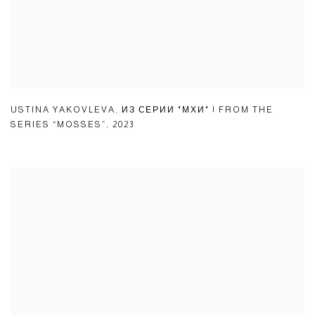
USTINA YAKOVLEVA
,
ИЗ СЕРИИ "МХИ" | FROM THE
SERIES “MOSSES”
,
2023