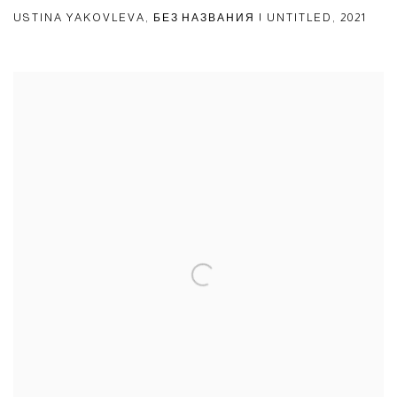
USTINA YAKOVLEVA
,
БЕЗ НАЗВАНИЯ | UNTITLED
,
2021