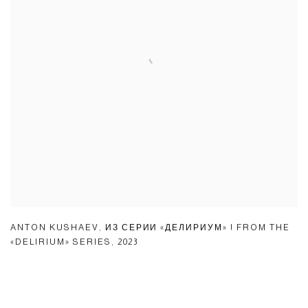
ANTON KUSHAEV
,
ИЗ СЕРИИ «ДЕЛИРИУМ» | FROM THE
«DELIRIUM» SERIES
,
2023