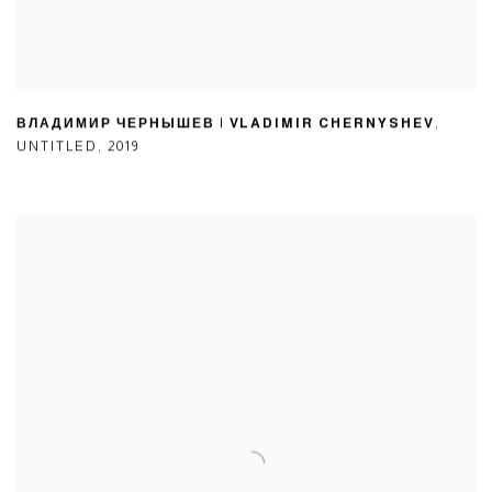
ВЛАДИМИР ЧЕРНЫШЕВ | VLADIMIR CHERNYSHEV
,
UNTITLED
,
2019