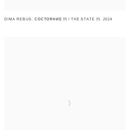
DIMA REBUS
,
СОСТОЯНИЕ 35 | THE STATE 35
,
2024