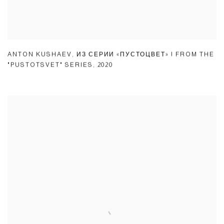
ANTON KUSHAEV
,
ИЗ СЕРИИ «ПУСТОЦВЕТ» | FROM THE
"PUSTOTSVET" SERIES
,
2020