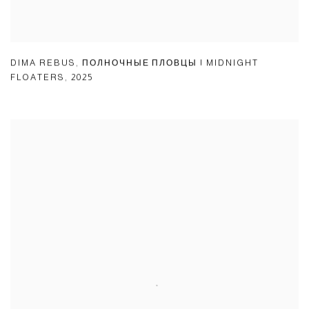
DIMA REBUS
,
ПОЛНОЧНЫЕ ПЛОВЦЫ | MIDNIGHT
FLOATERS
,
2025