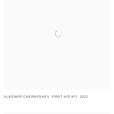
VLADIMIR CHERNYSHEV
,
FIRST AID KIT
,
2022