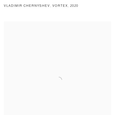
VLADIMIR CHERNYSHEV
,
VORTEX
,
2020