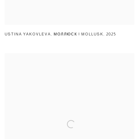
USTINA YAKOVLEVA
,
МОЛЛЮСК | MOLLUSK
,
2025