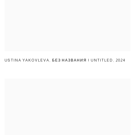
USTINA YAKOVLEVA
,
БЕЗ НАЗВАНИЯ | UNTITLED
,
2024