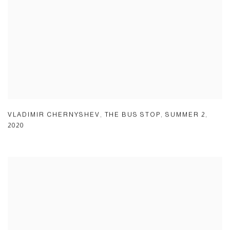
VLADIMIR CHERNYSHEV
,
THE BUS STOP
,
SUMMER 2
,
2020