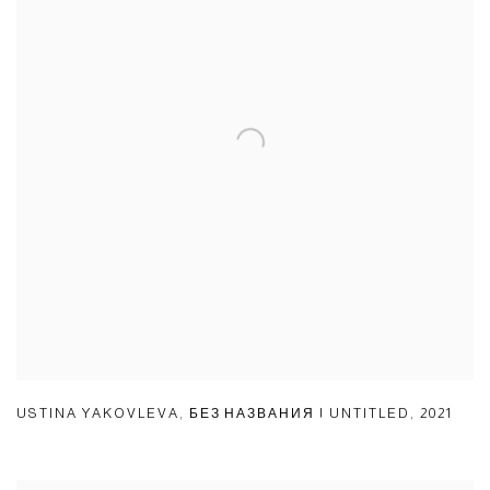
USTINA YAKOVLEVA
,
БЕЗ НАЗВАНИЯ | UNTITLED
,
2021