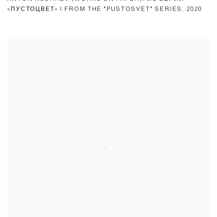
«ПУСТОЦВЕТ» | FROM THE "PUSTOSVET" SERIES
,
2020