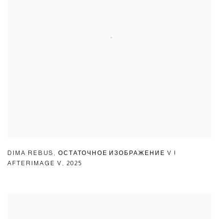
DIMA REBUS
,
ОСТАТОЧНОЕ ИЗОБРАЖЕНИЕ V |
AFTERIMAGE V
,
2025