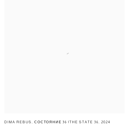
DIMA REBUS
,
СОСТОЯНИЕ 36 |THE STATE 36
,
2024