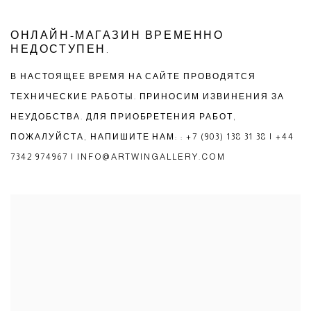
ОНЛАЙН-МАГАЗИН ВРЕМЕННО
НЕДОСТУПЕН.
В НАСТОЯЩЕЕ ВРЕМЯ НА САЙТЕ ПРОВОДЯТСЯ
ТЕХНИЧЕСКИЕ РАБОТЫ. ПРИНОСИМ ИЗВИНЕНИЯ ЗА
НЕУДОБСТВА. ДЛЯ ПРИОБРЕТЕНИЯ РАБОТ,
ПОЖАЛУЙСТА, НАПИШИТЕ НАМ: : +7 (903) 138 31 38 | +44
7342 974967 | INFO@ARTWINGALLERY.COM