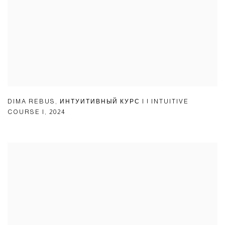
DIMA REBUS
,
ИНТУИТИВНЫЙ КУРС I | INTUITIVE
COURSE I
,
2024