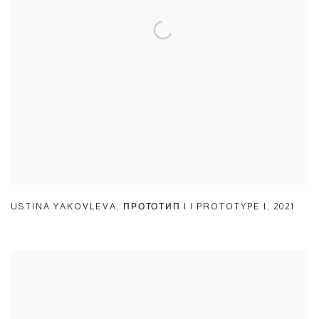
USTINA YAKOVLEVA
,
ПРОТОТИП I | PROTOTYPE I
,
2021