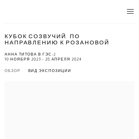
КУБОК СОЗВУЧИЙ. ПО
НАПРАВЛЕНИЮ К РОЗАНОВОЙ
АННА ТИТОВА В ГЭС-2
10 НОЯБРЯ 2023 - 28 АПРЕЛЯ 2024
ОБЗОР
ВИД ЭКСПОЗИЦИИ