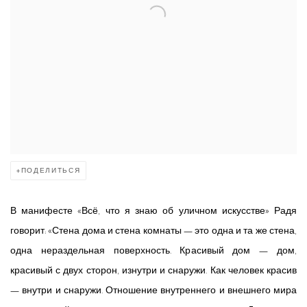
ПОДЕЛИТЬСЯ
В манифесте «Всё, что я знаю об уличном искусстве» Радя
говорит: «Стена дома и стена комнаты — это одна и та же стена,
одна нераздельная поверхность. Красивый дом — дом,
красивый с двух сторон, изнутри и снаружи. Как человек красив
— внутри и снаружи. Отношение внутреннего и внешнего мира