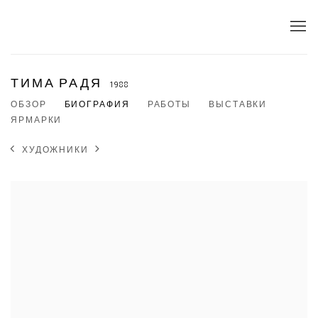
ТИМА РАДЯ
1988
ОБЗОР
БИОГРАФИЯ
РАБОТЫ
ВЫСТАВКИ
ЯРМАРКИ
ХУДОЖНИКИ
View works.