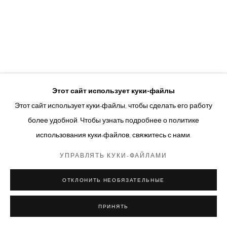
Этот сайт использует куки-файлы
Этот сайт использует куки-файлы, чтобы сделать его работу
более удобной. Чтобы узнать подробнее о политике
использования куки-файлов, свяжитесь с нами.
УПРАВЛЯТЬ КУКИ-ФАЙЛАМИ
ОТКЛОНИТЬ НЕОБЯЗАТЕЛЬНЫЕ
ПРИНЯТЬ